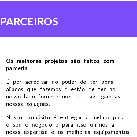
PARCEIROS
Os melhores projetos são feitos com
parceria.
É por acreditar no poder de ter bons
aliados que fazemos questão de ter ao
nosso lado fornecedores que agregam as
nossas soluções.
Nosso propósito é entregar a melhor para
o seu o negócio e para isso unimos a
nossa expertise e os melhores equipamentos