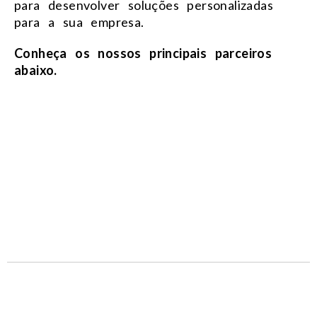
para desenvolver soluções personalizadas
para a sua empresa.
Conheça os nossos principais parceiros
abaixo.