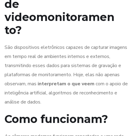
de
videomonitoramen
to?
São dispositivos eletrônicos capazes de capturar imagens
em tempo real de ambientes internos e externos,
transmitindo esses dados para sistemas de gravação e
plataformas de monitoramento. Hoje, elas não apenas
observam, mas
interpretam o que veem
com o apoio de
inteligência artificial, algoritmos de reconhecimento e
análise de dados.
Como funcionam?