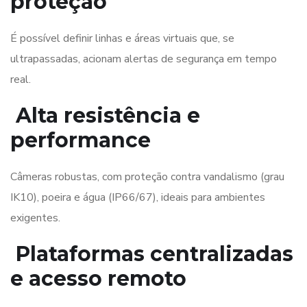
proteção
É possível definir linhas e áreas virtuais que, se
ultrapassadas, acionam alertas de segurança em tempo
real.
Alta resistência e
performance
Câmeras robustas, com proteção contra vandalismo (grau
IK10), poeira e água (IP66/67), ideais para ambientes
exigentes.
Plataformas centralizadas
e acesso remoto