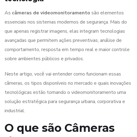
As
câmeras de videomonitoramento
são elementos
essenciais nos sistemas modernos de segurança. Mais do
que apenas registrar imagens, elas integram tecnologias
avançadas que permitem ações preventivas, análise de
comportamento, resposta em tempo real e maior controle
sobre ambientes públicos e privados.
Neste artigo, você vai entender como funcionam essas
câmeras, os tipos disponíveis no mercado e quais inovações
tecnológicas estão tornando o videomonitoramento uma
solução estratégica para segurança urbana, corporativa e
industrial.
O que são Câmeras