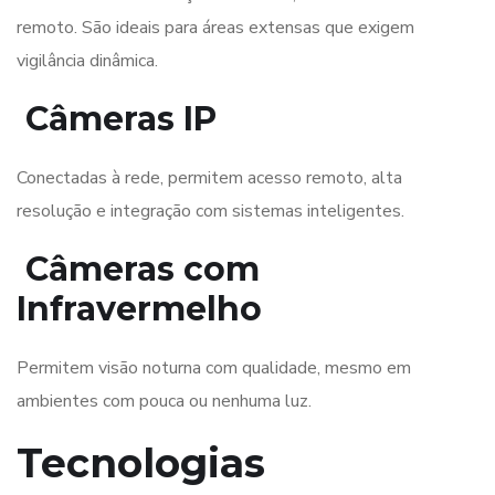
remoto. São ideais para áreas extensas que exigem
vigilância dinâmica.
Câmeras IP
Conectadas à rede, permitem acesso remoto, alta
resolução e integração com sistemas inteligentes.
Câmeras com
Infravermelho
Permitem visão noturna com qualidade, mesmo em
ambientes com pouca ou nenhuma luz.
Tecnologias