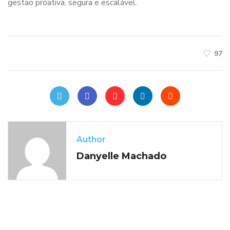
gestão proativa, segura e escalável.
97
Author
Danyelle Machado