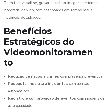
Permitem visualizar, gravar e analisar imagens de forma
integrada via web, com dashboards em tempo real e
históricos detalhados.
Benefícios
Estratégicos do
Videomonitoramen
to
Redução de riscos e crimes
com presença preventiva
Resposta imediata a incidentes
com alertas
automáticos
Registro e comprovação de eventos
com imagens de
alta qualidade