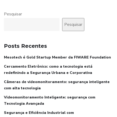
Pesquisar
Pesquisar
Posts Recentes
Mesotech é Gold Startup Member da FIWARE Foundation
Cercamento Eletrônico: como a tecnologia está
redefinindo a Segurança Urbana e Corporativa
Câmeras de videomonitoramento: segurança inteligente
com alta tecnologia
Videomonitoramento Inteligente: segurança com
Tecnologia Avançada
Segurança e Eficiência Industrial com