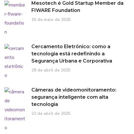
Mesotech é Gold Startup Member da
FIWARE Foundation
15 de maio de 2025
Cercamento Eletrônico: como a
tecnologia está redefinindo a
Segurança Urbana e Corporativa
28 de abril de 2025
Câmeras de videomonitoramento:
segurança inteligente com alta
tecnologia
22 de abril de 2025