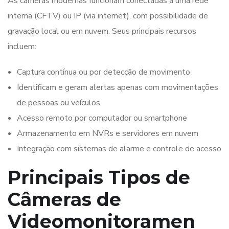
As câmeras modernas funcionam conectadas a uma rede
interna (CFTV) ou IP (via internet), com possibilidade de
gravação local ou em nuvem. Seus principais recursos
incluem:
Captura contínua ou por detecção de movimento
Identificam e geram alertas apenas com movimentações
de pessoas ou veículos
Acesso remoto por computador ou smartphone
Armazenamento em NVRs e servidores em nuvem
Integração com sistemas de alarme e controle de acesso
Principais Tipos de
Câmeras de
Videomonitoramen