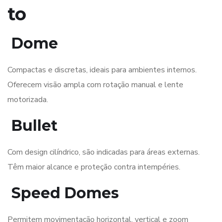
to
Dome
Compactas e discretas, ideais para ambientes internos.
Oferecem visão ampla com rotação manual e lente
motorizada.
Bullet
Com design cilíndrico, são indicadas para áreas externas.
Têm maior alcance e proteção contra intempéries.
Speed Domes
Permitem movimentação horizontal, vertical e zoom