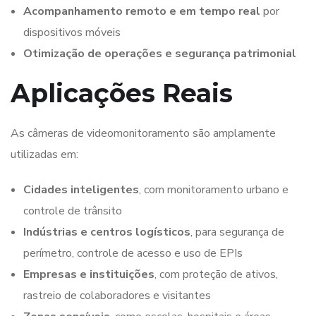
Acompanhamento remoto e em tempo real
por
dispositivos móveis
Otimização de operações e segurança patrimonial
Aplicações Reais
As câmeras de videomonitoramento são amplamente
utilizadas em:
Cidades inteligentes
, com monitoramento urbano e
controle de trânsito
Indústrias e centros logísticos
, para segurança de
perímetro, controle de acesso e uso de EPIs
Empresas e instituições
, com proteção de ativos,
rastreio de colaboradores e visitantes