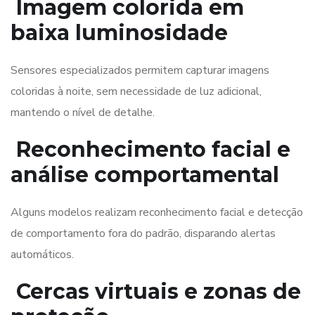
Imagem colorida em
baixa luminosidade
Sensores especializados permitem capturar imagens
coloridas à noite, sem necessidade de luz adicional,
mantendo o nível de detalhe.
Reconhecimento facial e
análise comportamental
Alguns modelos realizam reconhecimento facial e detecção
de comportamento fora do padrão, disparando alertas
automáticos.
Cercas virtuais e zonas de