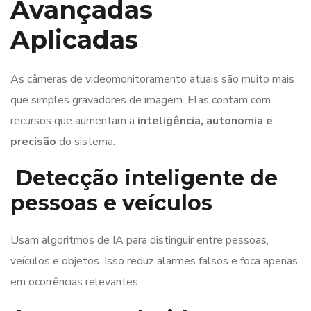
Avançadas
Aplicadas
As câmeras de videomonitoramento atuais são muito mais
que simples gravadores de imagem. Elas contam com
recursos que aumentam a
inteligência, autonomia e
precisão
do sistema:
Detecção inteligente de
pessoas e veículos
Usam algoritmos de IA para distinguir entre pessoas,
veículos e objetos. Isso reduz alarmes falsos e foca apenas
em ocorrências relevantes.