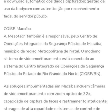
e download automático dos dados capturados; gestão de
uso da bodycam com autenticação por reconhecimento
facial do servidor público.
COISP Macaíba
A Mesotech também é a responsável pelo Centro de
Operações Integradas da Segurança Pública de Macaíba,
município da região Metropolitana de Natal. O moderno
sistema de videomonitoramento está conectado ao
sistema do Centro Integrado de Operações de Segurança
Pública do Estado do Rio Grande do Norte (CIOSP/RN).
As soluções implementadas em Macaíba incluem câmeras
de videomonitoramento com zoom óptico de 32x,
capacidade de captura de faces e rastreamento inteligente;
storages de alta capacidade e sistemas de controle de