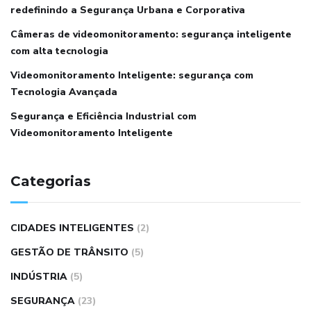
redefinindo a Segurança Urbana e Corporativa
Câmeras de videomonitoramento: segurança inteligente
com alta tecnologia
Videomonitoramento Inteligente: segurança com
Tecnologia Avançada
Segurança e Eficiência Industrial com
Videomonitoramento Inteligente
Categorias
CIDADES INTELIGENTES
(2)
GESTÃO DE TRÂNSITO
(5)
INDÚSTRIA
(5)
SEGURANÇA
(23)