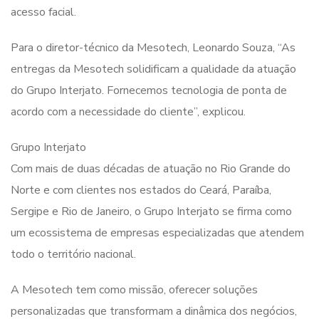
acesso facial.
Para o diretor-técnico da Mesotech, Leonardo Souza, “As
entregas da Mesotech solidificam a qualidade da atuação
do Grupo Interjato. Fornecemos tecnologia de ponta de
acordo com a necessidade do cliente”, explicou.
Grupo Interjato
Com mais de duas décadas de atuação no Rio Grande do
Norte e com clientes nos estados do Ceará, Paraíba,
Sergipe e Rio de Janeiro, o Grupo Interjato se firma como
um ecossistema de empresas especializadas que atendem
todo o território nacional.
A Mesotech tem como missão, oferecer soluções
personalizadas que transformam a dinâmica dos negócios,