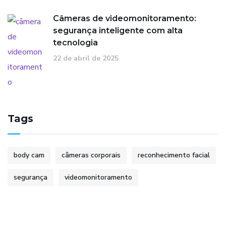
Câmeras de videomonitoramento:
segurança inteligente com alta
tecnologia
22 de abril de 2025
Tags
body cam
câmeras corporais
reconhecimento facial
segurança
videomonitoramento