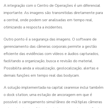
A integração com o Centro de Operações é um diferencial
importante. As imagens são transmitidas diretamente para
a central, onde podem ser analisadas em tempo real,
otimizando a resposta a incidentes.
Outro ponto é a segurança das imagens. O software de
gerenciamento das câmeras corporais permite a gestão
eficiente das evidências com vídeos e áudios capturados,
facilitando a organização, busca e revisão do material.
Possibilita ainda a visualização, geolocalização, alertas e
demais funções em tempo real das bodycam.
A solução implementada na capital cearense inclui também
o dock station, uma estação de ancoragem em que é
possível o carregamento simultâneo de múltiplas câmeras