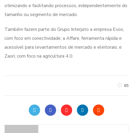
otimizando e facilitando processos, independentemente do
tamanho ou segmento de mercado.
Também fazem parte do Grupo Interjato a empresa Evos,
com foco em conectividade; a Affare, ferramenta rápida e
acessível para levantamentos de mercado e eleitorais; e
Zaori, com foco na agricultura 4.0.
65