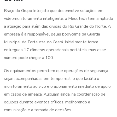
Braço do Grupo Interjato que desenvolve soluções em
videomonitoramento inteligente, a Mesotech tem ampliado
a atuação para além das divisas do Rio Grande do Norte. A
empresa é a responsável pelas bodycams da Guarda
Municipal de Fortaleza, no Ceará. Inicialmente foram
entregues 17 câmeras operacionais portáteis, mas esse
número pode chegar a 100.
Os equipamentos permitem que operações de segurança
sejam acompanhadas em tempo real, o que facilita o
monitoramento ao vivo e o acionamento imediato de apoio
em casos de ameaça. Auxiliam ainda, na coordenação de
equipes durante eventos críticos, melhorando a
comunicação e a tomada de decisões.