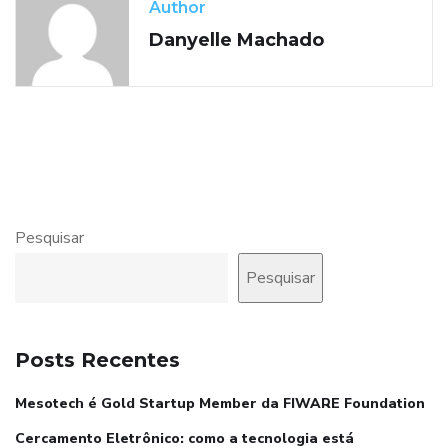
Author
Danyelle Machado
Pesquisar
Pesquisar
Posts Recentes
Mesotech é Gold Startup Member da FIWARE Foundation
Cercamento Eletrônico: como a tecnologia está