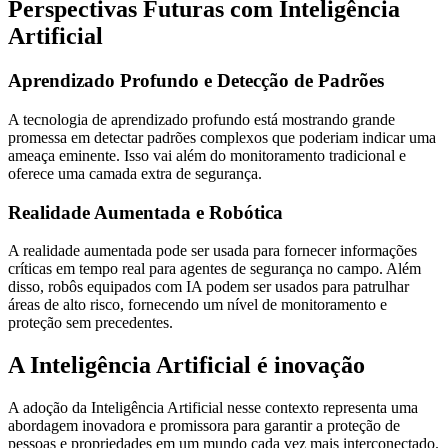
Perspectivas Futuras com Inteligência
Artificial
Aprendizado Profundo e Detecção de Padrões
A tecnologia de aprendizado profundo está mostrando grande
promessa em detectar padrões complexos que poderiam indicar uma
ameaça eminente. Isso vai além do monitoramento tradicional e
oferece uma camada extra de segurança.
Realidade Aumentada e Robótica
A realidade aumentada pode ser usada para fornecer informações
críticas em tempo real para agentes de segurança no campo. Além
disso, robôs equipados com IA podem ser usados para patrulhar
áreas de alto risco, fornecendo um nível de monitoramento e
proteção sem precedentes.
A Inteligência Artificial é inovação
A adoção da Inteligência Artificial nesse contexto representa uma
abordagem inovadora e promissora para garantir a proteção de
pessoas e propriedades em um mundo cada vez mais interconectado.