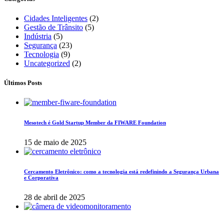
Cidades Inteligentes
(2)
Gestão de Trânsito
(5)
Indústria
(5)
Segurança
(23)
Tecnologia
(9)
Uncategorized
(2)
Últimos Posts
Mesotech é Gold Startup Member da FIWARE Foundation
15 de maio de 2025
Cercamento Eletrônico: como a tecnologia está redefinindo a Segurança Urbana
e Corporativa
28 de abril de 2025