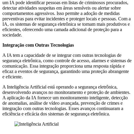
um IA pode identificar pessoas em listas de criminosos procurados,
detectar atividades suspeitas em áreas sensíveis ou alertar sobre
comportamentos agressivos. Isso permite a adoção de medidas
preventivas para evitar incidentes e proteger locais e pessoas. Com a
IA, os sistemas de segurança eletrônica se tornam mais produtivos e
eficientes, oferecendo uma camada adicional de proteção para a
sociedade.
Integração com Outras Tecnologias
A IA tem a capacidade de se integrar com outras tecnologias de
segurança eletrônica, como controle de acesso, alarmes e sistemas de
comunicação. Essa integração proporciona uma resposta rápida e
eficaz a eventos de segurança, garantindo uma proteção abrangente
e eficiente.
A Inteligência Artificial está operando a segurança eletrônica,
desenvolvendo avanços no monitoramento e proteção de ambientes.
A aplicação da IA ​​fornece um monitoramento inteligente, detecção
de anomalias, análise de vídeo avançada, prevenção de crimes e
integração com outras tecnologias. Esses avanços continuaram a
eficiência e eficácia dos sistemas de segurança eletrônica.