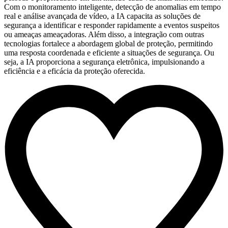
Com o monitoramento inteligente, detecção de anomalias em tempo
real e análise avançada de vídeo, a IA capacita as soluções de
segurança a identificar e responder rapidamente a eventos suspeitos
ou ameaças ameaçadoras. Além disso, a integração com outras
tecnologias fortalece a abordagem global de proteção, permitindo
uma resposta coordenada e eficiente a situações de segurança. Ou
seja, a IA proporciona a segurança eletrônica, impulsionando a
eficiência e a eficácia da proteção oferecida.