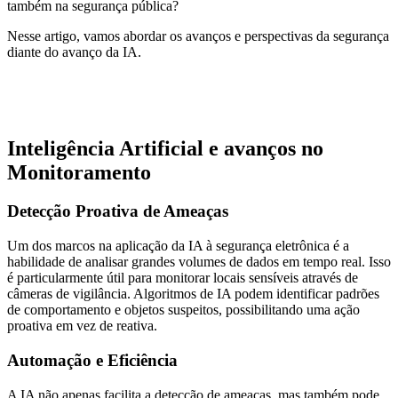
também na segurança pública?
Nesse artigo, vamos abordar os avanços e perspectivas da segurança
diante do avanço da IA.
Inteligência Artificial e avanços no
Monitoramento
Detecção Proativa de Ameaças
Um dos marcos na aplicação da IA à segurança eletrônica é a
habilidade de analisar grandes volumes de dados em tempo real. Isso
é particularmente útil para monitorar locais sensíveis através de
câmeras de vigilância. Algoritmos de IA podem identificar padrões
de comportamento e objetos suspeitos, possibilitando uma ação
proativa em vez de reativa.
Automação e Eficiência
A IA não apenas facilita a detecção de ameaças, mas também pode